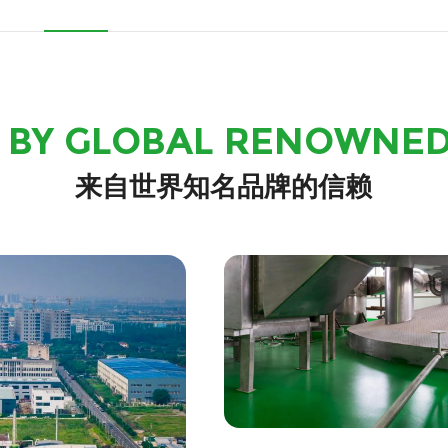
 BY GLOBAL RENOWNE
来自世界知名品牌的信赖