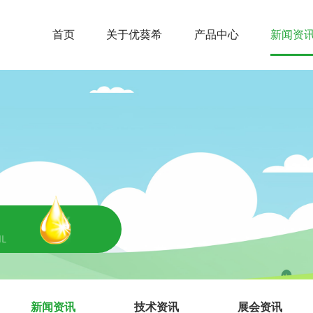
首页
关于优葵希
产品中心
新闻资
IL
新闻资讯
技术资讯
展会资讯