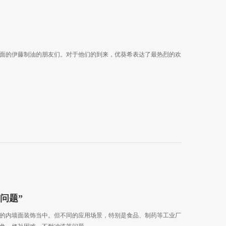
见面的伊藤制油的朋友们。对于他们的到来，优葵希表达了最热烈的欢
问题”
的内墙面装饰当中。但不同的应用场景，特别是食品、制药等工业厂