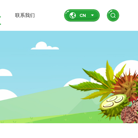
讯
联系我们
CN