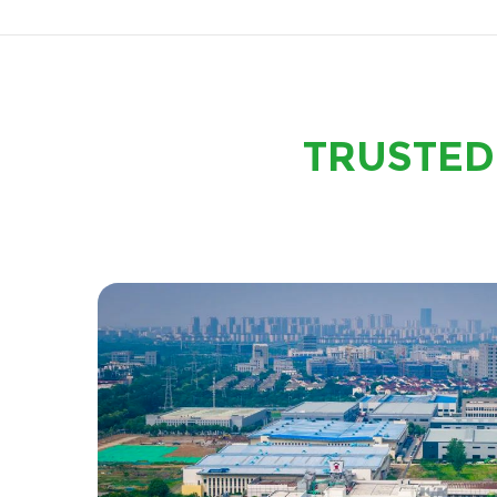
TRUSTED