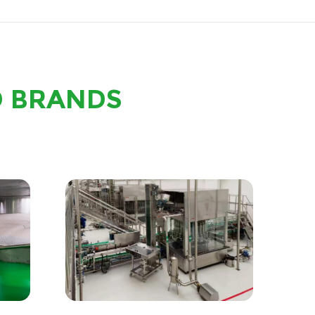
D BRANDS